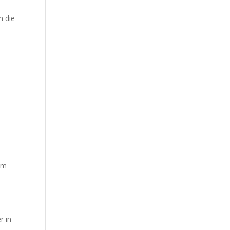
m die
um
r in