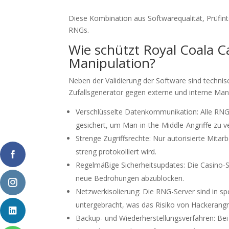
Diese Kombination aus Softwarequalität, Prüfint
RNGs.
Wie schützt Royal Coala C
Manipulation?
Neben der Validierung der Software sind techn
Zufallsgenerator gegen externe und interne Man
Verschlüsselte Datenkommunikation: Alle RN
gesichert, um Man-in-the-Middle-Angriffe zu v
Strenge Zugriffsrechte: Nur autorisierte Mit
streng protokolliert wird.
Regelmäßige Sicherheitsupdates: Die Casino-S
neue Bedrohungen abzublocken.
Netzwerkisolierung: Die RNG-Server sind in 
untergebracht, was das Risiko von Hackerangri
Backup- und Wiederherstellungsverfahren: Bei