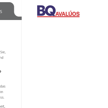
S
Sie,
und
?
 das
ein
ss.
eit,