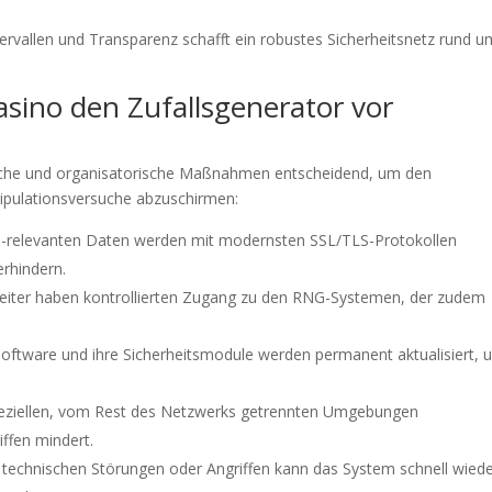
ervallen und Transparenz schafft ein robustes Sicherheitsnetz rund u
asino den Zufallsgenerator vor
ische und organisatorische Maßnahmen entscheidend, um den
ipulationsversuche abzuschirmen:
G-relevanten Daten werden mit modernsten SSL/TLS-Protokollen
erhindern.
arbeiter haben kontrollierten Zugang zu den RNG-Systemen, der zudem
oftware und ihre Sicherheitsmodule werden permanent aktualisiert, 
speziellen, vom Rest des Netzwerks getrennten Umgebungen
ffen mindert.
 technischen Störungen oder Angriffen kann das System schnell wiede