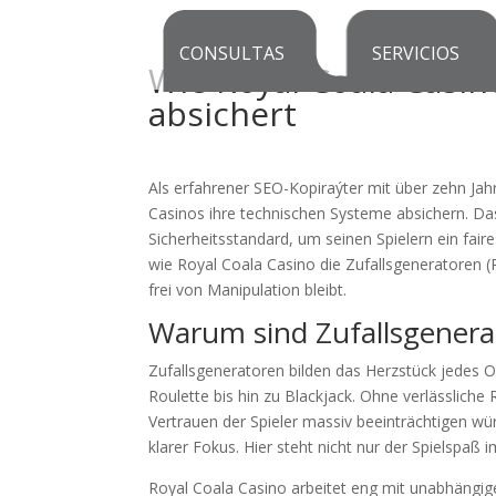
CONSULTAS
SERVICIOS
Wie Royal Coala Casin
absichert
Als erfahrener SEO-Kopiraýt­er mit über zehn Ja
Casinos ihre technischen Systeme absichern. D
Sicherheitsstandard, um seinen Spielern ein faire
wie Royal Coala Casino die Zufallsgeneratoren (R
frei von Manipulation bleibt.
Warum sind Zufallsgenera
Zufallsgeneratoren bilden das Herzstück jedes O
Roulette bis hin zu Blackjack. Ohne verlässlic
Vertrauen der Spieler massiv beeinträchtigen wür
klarer Fokus. Hier steht nicht nur der Spielspaß
Royal Coala Casino arbeitet eng mit unabhängig