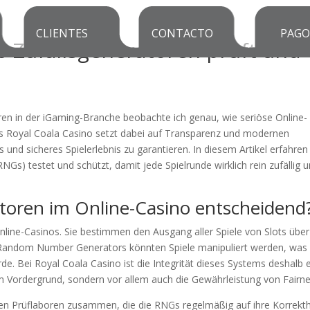
CLIENTES
CONTACTO
PAGO
o Zufallsgeneratoren prüft und
hren in der iGaming-Branche beobachte ich genau, wie seriöse Online-
as Royal Coala Casino setzt dabei auf Transparenz und modernen
s und sicheres Spielerlebnis zu garantieren. In diesem Artikel erfahren 
NGs) testet und schützt, damit jede Spielrunde wirklich rein zufällig 
toren im Online-Casino entscheidend
nline-Casinos. Sie bestimmen den Ausgang aller Spiele von Slots über
he Random Number Generators könnten Spiele manipuliert werden, was
de. Bei Royal Coala Casino ist die Integrität dieses Systems deshalb 
 im Vordergrund, sondern vor allem auch die Gewährleistung von Fairne
en Prüflaboren zusammen, die die RNGs regelmäßig auf ihre Korrekth