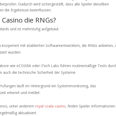
berprüfen. Dadurch wird sichergestellt, dass alle Spieler dieselben
n die Ergebnisse beeinflussen.
a Casino die RNGs?
ndards und ist mehrstufig aufgebaut:
 kooperiert mit etablierten Softwareentwicklern, die RNGs anbieten, 
iziert wurden.
abore wie eCOGRA oder iTech Labs führen routinemäßige Tests durc
ern auch die technische Sicherheit der Systeme.
rüfungen läuft im Hintergrund ein Systemmonitoring, das
zeit erkennt und meldet.
asinos, unter anderem
royal coala casino
, finden Spieler Informationen
egelmäßig aktualisiert.