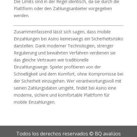
Die Limits sind in der Regel identisch, da sie durch die
Plattform oder den Zahlungsanbieter vorgegeben
werden.
Zusammenfassend lässt sich sagen, dass mobile
Einzahlungen bei Asino keineswegs ein Sicherheitsrisiko
darstellen. Dank moderner Technologien, strenger
Regulierung und bewährten Verfahren verdienen sie
das gleiche Vertrauen wie traditionelle
Einzahlungswege. Spieler profitieren von der
Schnelligkeit und dem Komfort, ohne Kompromisse bei
der Sicherheit einzugehen. Wer verantwortungsvoll mit
seinen Zahlungsdaten umgeht, findet bei Asino eine
moderne, sichere und komfortable Plattform für
mobile Einzahlungen.
Todos los derechos reservados © BQ avalúos