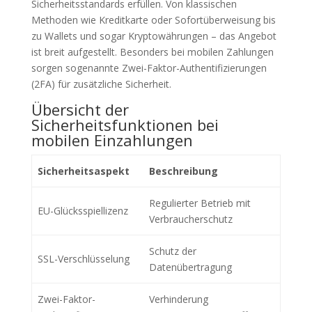
Sicherheitsstandards erfüllen. Von klassischen
Methoden wie Kreditkarte oder Sofortüberweisung bis
zu Wallets und sogar Kryptowährungen – das Angebot
ist breit aufgestellt. Besonders bei mobilen Zahlungen
sorgen sogenannte Zwei-Faktor-Authentifizierungen
(2FA) für zusätzliche Sicherheit.
Übersicht der
Sicherheitsfunktionen bei
mobilen Einzahlungen
Sicherheitsaspekt
Beschreibung
Regulierter Betrieb mit
EU-Glücksspiellizenz
Verbraucherschutz
Schutz der
SSL-Verschlüsselung
Datenübertragung
Zwei-Faktor-
Verhinderung