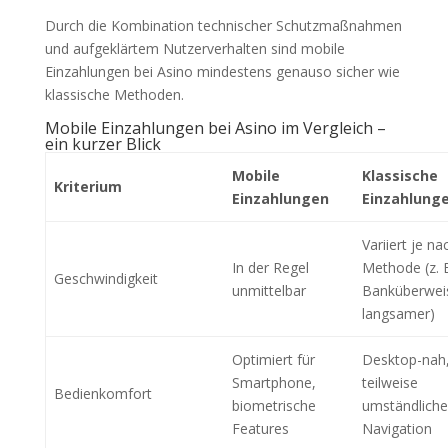
Durch die Kombination technischer Schutzmaßnahmen
und aufgeklärtem Nutzerverhalten sind mobile
Einzahlungen bei Asino mindestens genauso sicher wie
klassische Methoden.
Mobile Einzahlungen bei Asino im Vergleich –
ein kurzer Blick
Mobile
Klassische
Kriterium
Einzahlungen
Einzahlung
Variiert je na
In der Regel
Methode (z. 
Geschwindigkeit
unmittelbar
Banküberwei
langsamer)
Optimiert für
Desktop-nah
Smartphone,
teilweise
Bedienkomfort
biometrische
umständliche
Features
Navigation