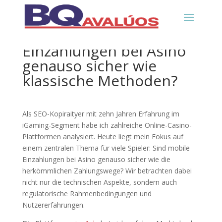
Sind mobile
Einzahlungen bei Asino
genauso sicher wie
klassische Methoden?
Als SEO-Kopiraityer mit zehn Jahren Erfahrung im
iGaming-Segment habe ich zahlreiche Online-Casino-
Plattformen analysiert. Heute liegt mein Fokus auf
einem zentralen Thema für viele Spieler: Sind mobile
Einzahlungen bei Asino genauso sicher wie die
herkömmlichen Zahlungswege? Wir betrachten dabei
nicht nur die technischen Aspekte, sondern auch
regulatorische Rahmenbedingungen und
Nutzererfahrungen.