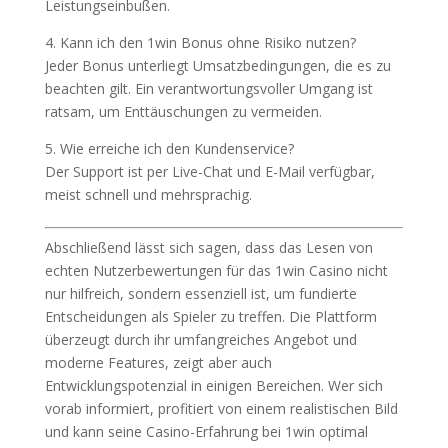
Leistungseinbußen.
4. Kann ich den 1win Bonus ohne Risiko nutzen?
Jeder Bonus unterliegt Umsatzbedingungen, die es zu
beachten gilt. Ein verantwortungsvoller Umgang ist
ratsam, um Enttäuschungen zu vermeiden.
5. Wie erreiche ich den Kundenservice?
Der Support ist per Live-Chat und E-Mail verfügbar,
meist schnell und mehrsprachig.
Abschließend lässt sich sagen, dass das Lesen von
echten Nutzerbewertungen für das 1win Casino nicht
nur hilfreich, sondern essenziell ist, um fundierte
Entscheidungen als Spieler zu treffen. Die Plattform
überzeugt durch ihr umfangreiches Angebot und
moderne Features, zeigt aber auch
Entwicklungspotenzial in einigen Bereichen. Wer sich
vorab informiert, profitiert von einem realistischen Bild
und kann seine Casino-Erfahrung bei 1win optimal