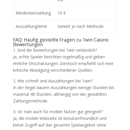
Mindesteinzahlung
10 €
Auszahlungslimit
Variiert je nach Methode
FAQ: Häufig gestellte Fragen zu 1win Casino
Bewertungen
1. Sind die Bewertungen bei 1win verlässlich?
Ja, echte Spieler berichten regelmäßig und geben
ehrliche Einschätzungen. Dennoch empfiehlt sich eine
kritische Abwägung verschiedener Quellen.
2. Wie schnell sind Auszahlungen bei 1win?
In der Regel dauern Auszahlungen wenige Stunden bis
maximal 48 Stunden, abhängig von der gewählten
Zahlungsmethode.
3. Ist 1win auch für mobile Nutzer gut geeignet?
Ja, die mobile Webseite ist benutzerfreundlich und
bietet Zugriff auf das gesamte Spielangebot ohne