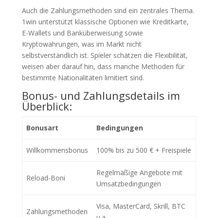
Auch die Zahlungsmethoden sind ein zentrales Thema.
1win unterstützt klassische Optionen wie Kreditkarte,
E-Wallets und Banküberweisung sowie
Kryptowährungen, was im Markt nicht
selbstverständlich ist. Spieler schätzen die Flexibilität,
weisen aber darauf hin, dass manche Methoden für
bestimmte Nationalitäten limitiert sind.
Bonus- und Zahlungsdetails im
Überblick:
Bonusart
Bedingungen
Willkommensbonus
100% bis zu 500 € + Freispiele
Regelmäßige Angebote mit
Reload-Boni
Umsatzbedingungen
Visa, MasterCard, Skrill, BTC
Zahlungsmethoden
u.a.