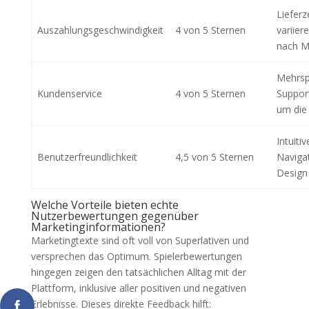
Lieferz
Auszahlungsgeschwindigkeit
4 von 5 Sternen
variier
nach M
Mehrsp
Kundenservice
4 von 5 Sternen
Suppor
um die
Intuitiv
Benutzerfreundlichkeit
4,5 von 5 Sternen
Naviga
Design
Welche Vorteile bieten echte
Nutzerbewertungen gegenüber
Marketinginformationen?
Marketingtexte sind oft voll von Superlativen und
versprechen das Optimum. Spielerbewertungen
hingegen zeigen den tatsächlichen Alltag mit der
Plattform, inklusive aller positiven und negativen
Erlebnisse. Dieses direkte Feedback hilft: