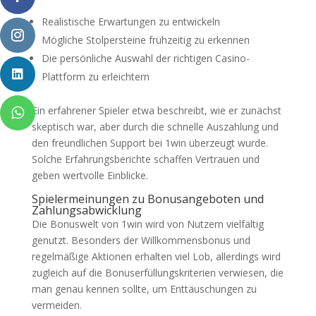
Realistische Erwartungen zu entwickeln
Mögliche Stolpersteine frühzeitig zu erkennen
Die persönliche Auswahl der richtigen Casino-
Plattform zu erleichtern
Ein erfahrener Spieler etwa beschreibt, wie er zunächst
skeptisch war, aber durch die schnelle Auszahlung und
den freundlichen Support bei 1win überzeugt wurde.
Solche Erfahrungsberichte schaffen Vertrauen und
geben wertvolle Einblicke.
Spielermeinungen zu Bonusangeboten und
Zahlungsabwicklung
Die Bonuswelt von 1win wird von Nutzern vielfältig
genutzt. Besonders der Willkommensbonus und
regelmäßige Aktionen erhalten viel Lob, allerdings wird
zugleich auf die Bonuserfüllungskriterien verwiesen, die
man genau kennen sollte, um Enttäuschungen zu
vermeiden.