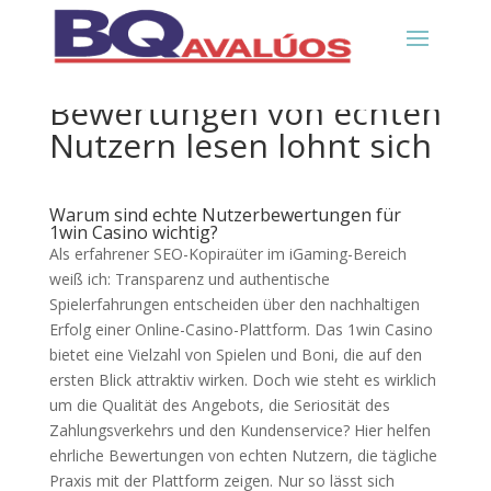
1win Casino
Bewertungen von echten
Nutzern lesen lohnt sich
Warum sind echte Nutzerbewertungen für
1win Casino wichtig?
Als erfahrener SEO-Kopiraüter im iGaming-Bereich
weiß ich: Transparenz und authentische
Spielerfahrungen entscheiden über den nachhaltigen
Erfolg einer Online-Casino-Plattform. Das 1win Casino
bietet eine Vielzahl von Spielen und Boni, die auf den
ersten Blick attraktiv wirken. Doch wie steht es wirklich
um die Qualität des Angebots, die Seriosität des
Zahlungsverkehrs und den Kundenservice? Hier helfen
ehrliche Bewertungen von echten Nutzern, die tägliche
Praxis mit der Plattform zeigen. Nur so lässt sich